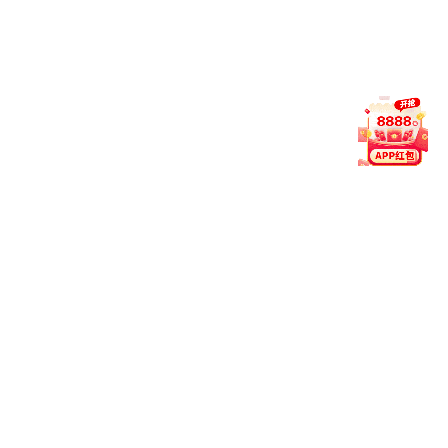
印尼队公布本月24人大名单奥代罗小赖因
近日，印尼足球协会正式公布了本月的24人大名单，备受关
注的球员奥代...
2026-06-03