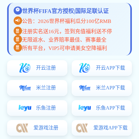
手机App
网页版
3月27日NBA最佳球员评选结
果揭晓克尼佩尔荣获殊荣引发
热议
2026-05-31 11:57
45 次阅读
首页
/
体育看点