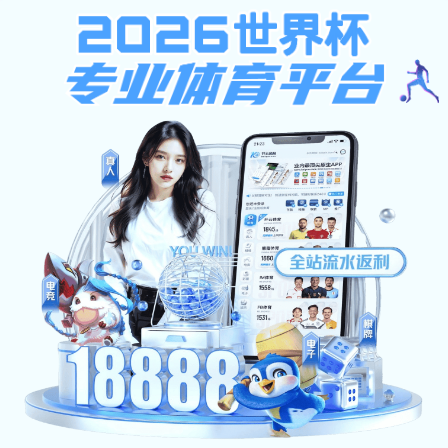
注册入口
安博官方网站
APP与网页版入
口｜畅享全球体育赛事与数据
服务
欢迎访问
安博官方网站
，提供全面覆盖足球、
篮球、电竞等项目的赛事资讯与数据内容， 支
持
APP下载
与
网页使用
，每日同步更新千场比
赛，聚焦热门体育内容， 助您轻松获取赛事动
态，掌握比赛节奏。