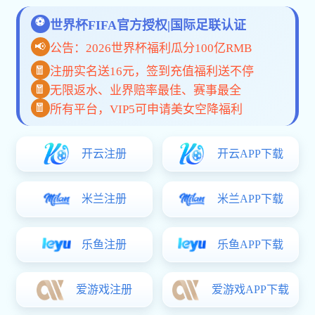
手机App
网页版
苏亚雷斯坚定表态愿为国家队
效力期待乌拉圭在世界杯上大
放异彩
2026-06-29 03:15
20 次阅读
首页
/
体育看点