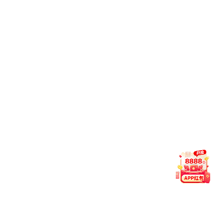
公牛新帅人选预计明天揭晓独行侠开拓者
随着NBA赛季的推进，各支球队的教练人选问题愈发引起关
注。公牛队...
2026-07-17