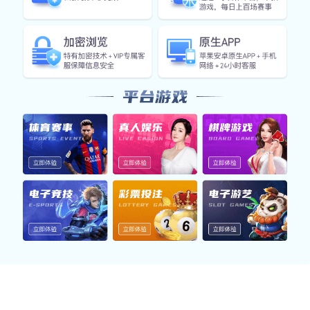
分准备。这种全力以赴、勇于挑战自我的精神，无疑
为他赢得了更多关注与支持。
2、心理调整的重要性
备战世界杯不仅需要体能和技术，还需要良好的心理
素质。面对巨大的压力和期待，铃木唯人采取了一系
列方法来调整自己的心态。他明白，在这样的舞台
上，每一场比赛都是对自身能力的一次考验，因此保
持平常心尤为重要。
铃木积极参与心理辅导课程，与专业心理师沟通交
流，以帮助自己应对可能出现的焦虑情绪。同时，他
也会通过冥想等方式来放松身心，让自己保持最佳状
态。这种良好的心理调适，使得他在场上能够更加从
容不迫，自信发挥。