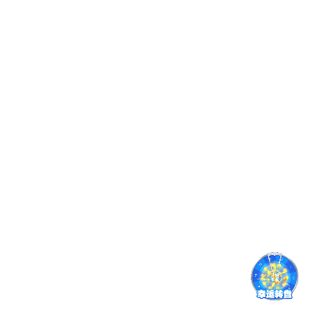
作展示自己的机会。在面对强劲对手时，他依旧选择
大胆突破，以灵活多变的打法给对方制造麻烦，用实
际行动证明了自己的实力。
与此同时，在比赛中，铃木还坚持发挥团队精神，不
忘支援队友。当看到其他队员处于有利位置时，他总
会第一时间作出反应，为他们提供完美传球或掩护，
为球队创造更多得分机会。他深知，一个人的闪光并
不能决定胜负，而是整个团队共同努力所致。
最终，不管结果如何，铃木都坚持以积极向上的态度
迎接每一次挑战。在赛后的总结会上，他会认真听取
教练和分析师对此役表现的反馈，并表示愿意继续改
正错误，不断追求更高目标。这种不屈不挠、不甘平
庸的人生态度，是他成为优秀球员的重要原因之一。